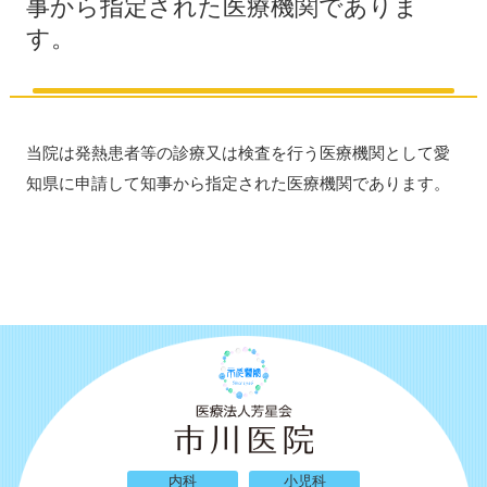
事から指定された医療機関でありま
す。
当院は発熱患者等の診療又は検査を行う医療機関として愛
知県に申請して知事から指定された医療機関であります。
内科
小児科